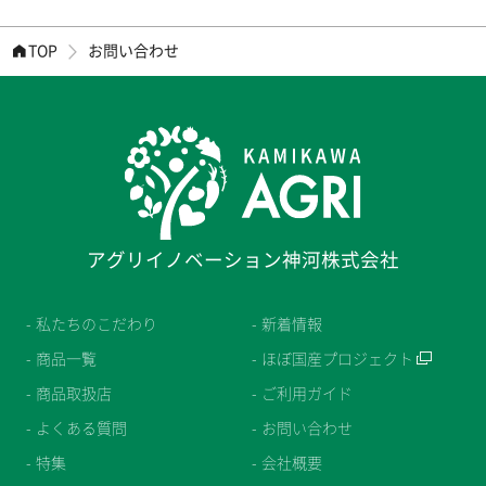
TOP
お問い合わせ
アグリイノベーション神河株式会社
私たちのこだわり
新着情報
商品一覧
ほぼ国産プロジェクト
商品取扱店
ご利用ガイド
よくある質問
お問い合わせ
特集
会社概要