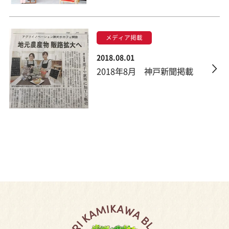
メディア掲載
2018.08.01
2018年8月 神戸新聞掲載