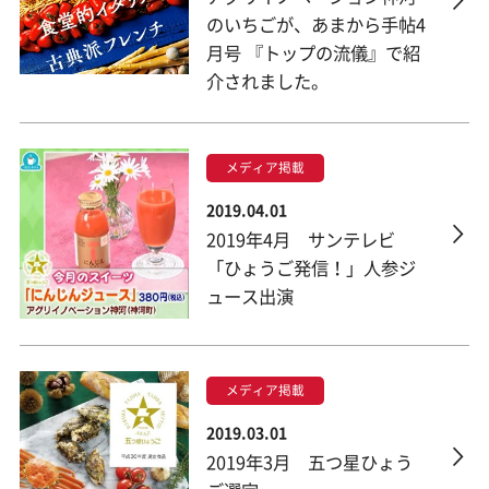
のいちごが、あまから手帖4
月号 『トップの流儀』で紹
介されました。
メディア掲載
2019.04.01
2019年4月 サンテレビ
「ひょうご発信！」人参ジ
ュース出演
メディア掲載
2019.03.01
2019年3月 五つ星ひょう