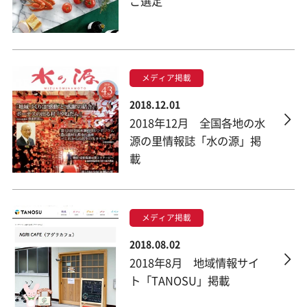
ご選定
メディア掲載
2018.12.01
2018年12月 全国各地の水
源の里情報誌「水の源」掲
載
メディア掲載
2018.08.02
2018年8月 地域情報サイ
ト「TANOSU」掲載