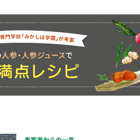
考案者からの一言