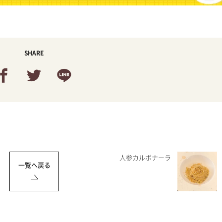
SHARE
人参カルボナーラ
一覧へ戻る