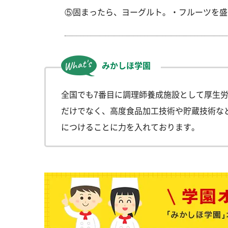
⑤固まったら、ヨーグルト。・フルーツを盛
みかしほ学園
全国でも7番目に調理師養成施設として厚生
だけでなく、高度食品加工技術や貯蔵技術な
につけることに力を入れております。