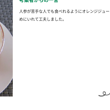
人参が苦手な人でも食べれるようにオレンジジュー
めにいれて工夫しました。