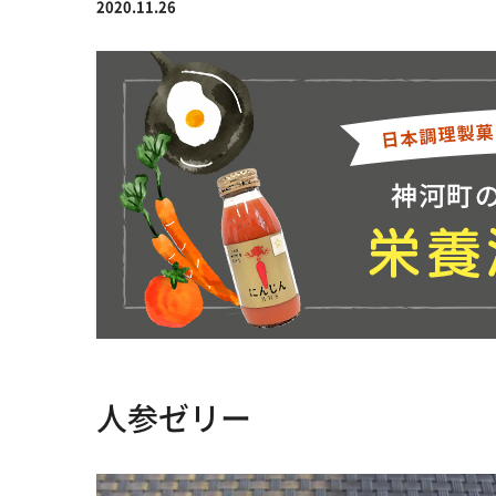
2020.11.26
人参ゼリー