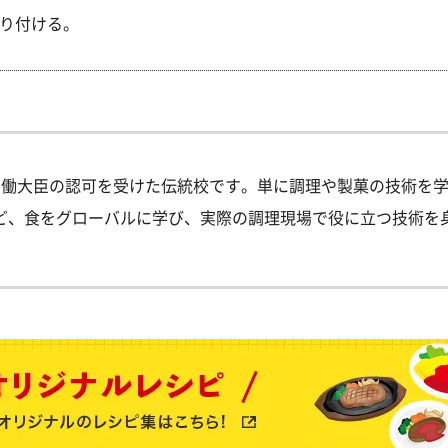
り付ける。
労働大臣の認可を受けた伝統校です。単に調理や製菓の技術を
ど、食をグローバルに学び、実際の調理現場で役に立つ技術を