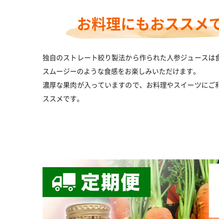
お料理にもおススメ
独自のストレート絞り製法から作られた人参ジュースは
スムージーのような食感をお楽しみいただけます。
濃厚な果肉が入っていますので、お料理やスイーツにご
ススメです。