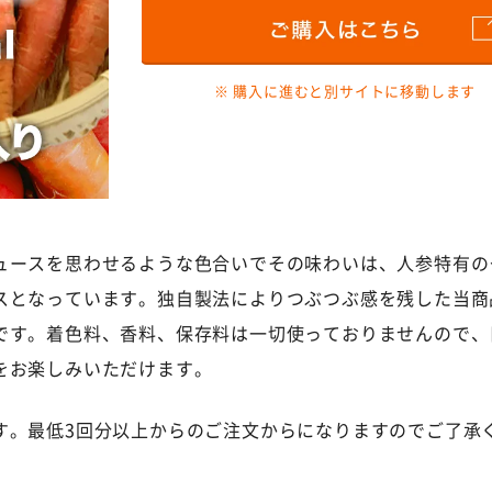
※ 購入に進むと別サイトに移動します
ュースを思わせるような色合いでその味わいは、人参特有の
スとなっています。独自製法によりつぶつぶ感を残した当商
です。着色料、香料、保存料は一切使っておりませんので、
をお楽しみいただけます。
す。最低3回分以上からのご注文からになりますのでご了承