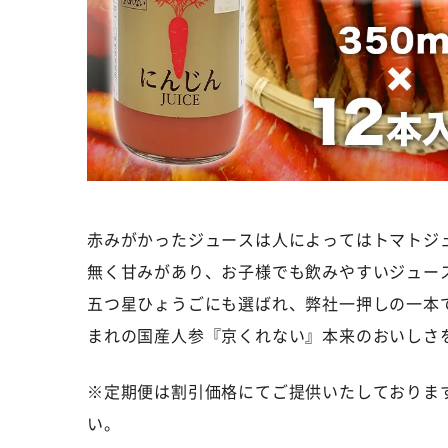
赤みがかったジュースは人によってはトマトジ
無く甘みがあり、お子様でも飲みやすいジュー
五つ星ひょうごにも選ばれ、弊社一押しの一本
まれの国産人参『京くれない』本来のおいしさ
※定期便は割引価格にてご提供いたしておりま
い。