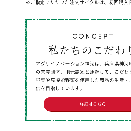
※ご指定いただいた注文サイクルは、初回購入
私たちのこだわ
アグリイノベーション神河は、兵庫県神河
の営農団体、地元農家と連携して、こだわ
野菜や高機能野菜を使用した商品の生産・
供を目指しています。
詳細はこちら