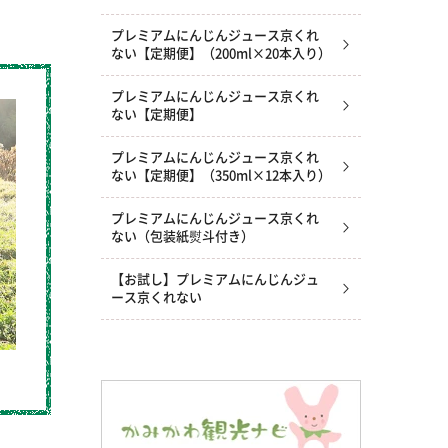
プレミアムにんじんジュース京くれ
ない【定期便】（200ml×20本入り）
プレミアムにんじんジュース京くれ
ない【定期便】
プレミアムにんじんジュース京くれ
ない【定期便】（350ml×12本入り）
プレミアムにんじんジュース京くれ
ない（包装紙熨斗付き）
【お試し】プレミアムにんじんジュ
ース京くれない