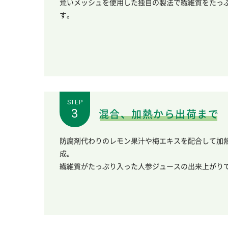
荒いメッシュを使用した独自の製法で繊維質をたっ
す。
STEP
混合、加熱から出荷まで
防腐剤代わりのレモン果汁や梅エキスを配合して加
成。
繊維質がたっぷり入った人参ジュースの出来上がり